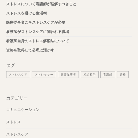
ストレスについて看護師が理解すべきこと
ストレスを避ける生活術
医療従事者こそストレスケアが必要
看護師がストレスケアに関われる職場
看護師自身のストレス解消法について
資格を取得して公私に活かす
タグ
ストレスケア
ストレッサー
医療従事者
相談相手
看護師
資格
カテゴリー
コミュニケーション
ストレス
ストレスケア