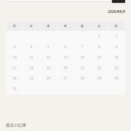
2026年8月
月
火
水
木
金
土
日
1
2
3
4
5
6
7
8
9
10
11
12
13
14
15
16
17
18
19
20
21
22
23
24
25
26
27
28
29
30
31
最近の記事