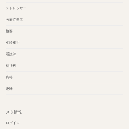
ストレッサー
医療従事者
概要
相談相手
看護師
精神科
資格
趣味
メタ情報
ログイン